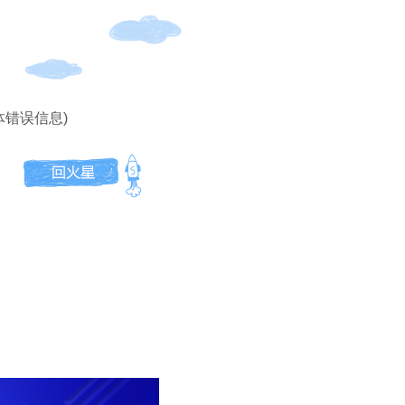
体错误信息)